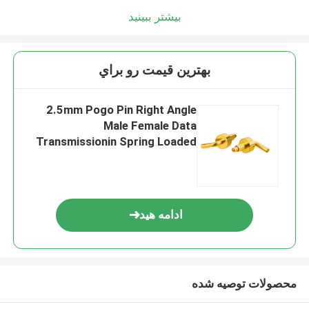
بیشتر ببینید
بهترين قيمت رو براي
2.5mm Pogo Pin Right Angle
Male Female Data
Transmissionin Spring Loaded
Battery
Connector...............................
ادامه هید
محصولات توصیه شده