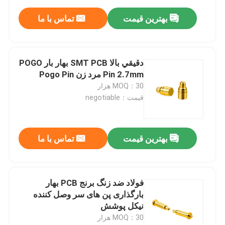
بهترین قیمت
تماس با ما
دقيقي بالا SMT PCB بهار بار POGO
Pin 2.7mm مرد زن Pogo Pin
MOQ：30 هزار
قیمت：negotiable
بهترین قیمت
تماس با ما
فولاد ضد زنگ برنج PCB بهار
بارگذاری پن های سر وصل کننده
نیکل پوشش
MOQ：30 هزار