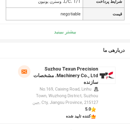
شرایط پرداخت
L/C، T/T، وسترن یونیون
قیمت
negotiable
بیشتر ببینید
دربارهی ما
Suzhou Texun Precision
Machinery Co., Ltd. مشخصات
سازنده
No.169, Caixing Road, Linhu
Town, Wuzhong District, Suzhou
Cty, Jiangsu Province, 215127 ,چین
5.0
کننده تایید شده