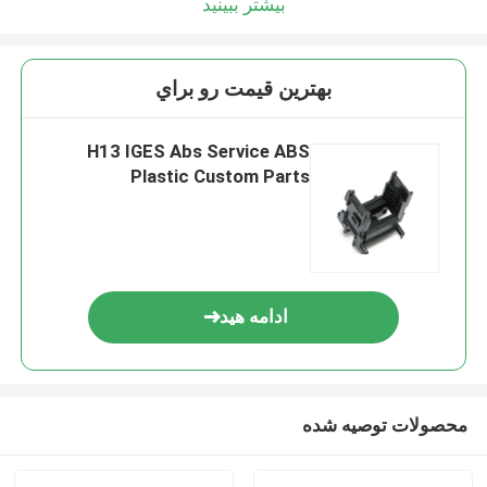
بیشتر ببینید
بهترين قيمت رو براي
H13 IGES Abs Service ABS
Plastic Custom Parts
ادامه هید
محصولات توصیه شده